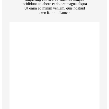
incididunt ut labore et dolore magna aliqua.
Ut enim ad minim veniam, quis nostrud
exercitation ullamco.