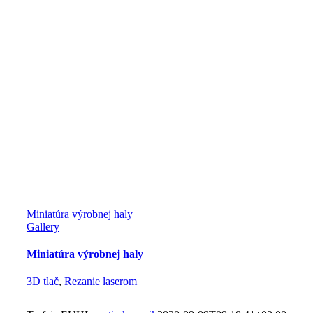
Miniatúra výrobnej haly
Gallery
Miniatúra výrobnej haly
3D tlač
,
Rezanie laserom