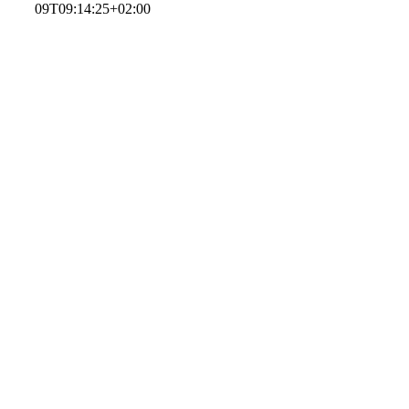
09T09:14:25+02:00