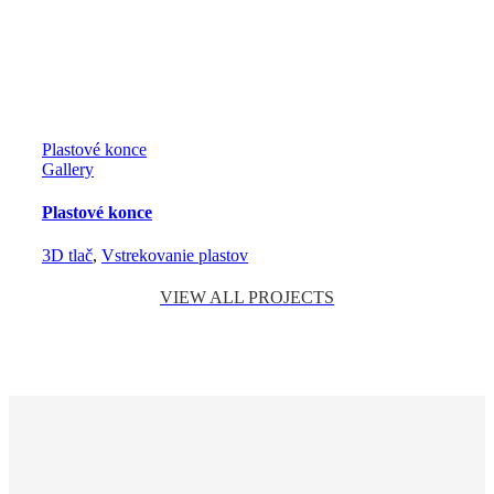
Plastové konce
Gallery
Plastové konce
3D tlač
,
Vstrekovanie plastov
VIEW ALL PROJECTS