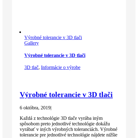
Výrobné tolerancie v 3D tlači
Gallery
Výrobné tolerancie v 3D tlači
3D tlač
,
Informácie o výrobe
Výrobné tolerancie v 3D tlači
6 októbra, 2019
|
Každá z technológie 3D tlače vyrába iným
spôsobom preto jednotlivé technológie dokážu
vyrábať v iných výrobných toleranciách. Výrobné
tolerancie pre jednotlivé technológie nájdete nižšie