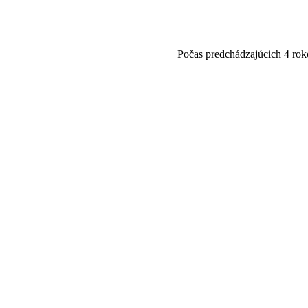
Počas predchádzajúcich 4 roko