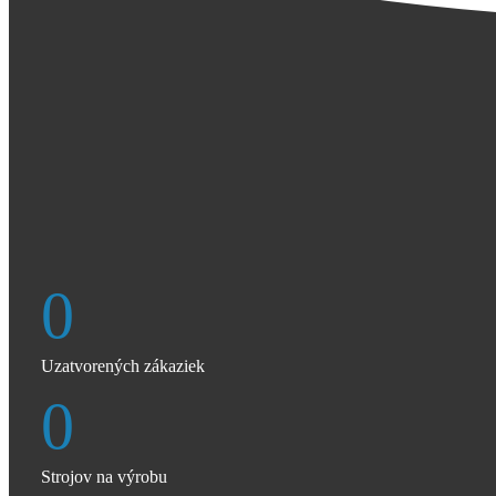
0
Uzatvorených zákaziek
0
Strojov na výrobu